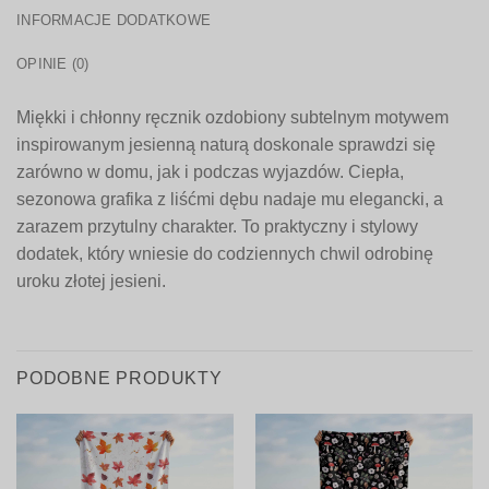
INFORMACJE DODATKOWE
OPINIE (0)
Miękki i chłonny ręcznik ozdobiony subtelnym motywem
inspirowanym jesienną naturą doskonale sprawdzi się
zarówno w domu, jak i podczas wyjazdów. Ciepła,
sezonowa grafika z liśćmi dębu nadaje mu elegancki, a
zarazem przytulny charakter. To praktyczny i stylowy
dodatek, który wniesie do codziennych chwil odrobinę
uroku złotej jesieni.
PODOBNE PRODUKTY