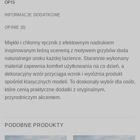
OPIS
INFORMACJE DODATKOWE
OPINIE (0)
Miękki i chłonny ręcznik z efektownym nadrukiem
inspirowanym leśną scenerią z motywem grzybów doda
naturalnego uroku każdej łazience. Starannie wykonany
materiał zapewnia komfort użytkowania na co dzień, a
dekoracyjny wzór przyciąga wzrok i wyróżnia produkt
spośród klasycznych modeli. To doskonały wybór dla osób,
które cenią praktyczne dodatki z oryginalnym,
przyrodniczym akcentem.
PODOBNE PRODUKTY