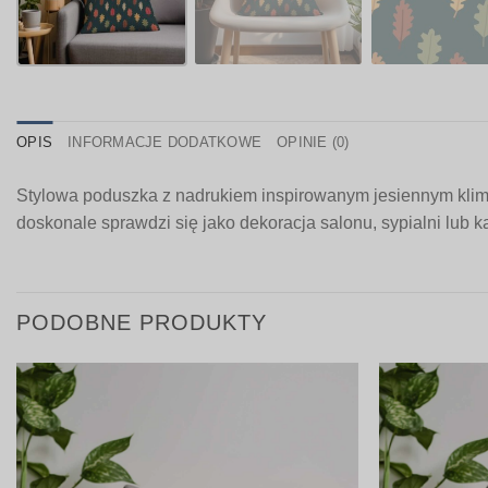
OPIS
INFORMACJE DODATKOWE
OPINIE (0)
Stylowa poduszka z nadrukiem inspirowanym jesiennym klimat
doskonale sprawdzi się jako dekoracja salonu, sypialni lub
PODOBNE PRODUKTY