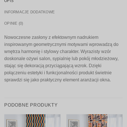
OPIS
INFORMACJE DODATKOWE
OPINIE (0)
Nowoczesne zasłony z efektownym nadrukiem
inspirowanym geometrycznymi motywami wprowadzą do
wnętrza harmonię i stylowy charakter. Wyrazisty wzór
doskonale ożywi salon, sypialnię lub pokój młodzieżowy,
stając się dekoracją przyciągającą wzrok. Dzięki
połączeniu estetyki i funkcjonalności produkt świetnie
sprawdzi się jako praktyczny element aranżacji okna.
PODOBNE PRODUKTY