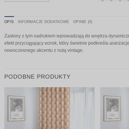
OPIS
INFORMACJE DODATKOWE
OPINIE (0)
Zasłony z tym nadrukiem wprowadzają do wnętrza dynamiczny 
efekt przyciągający wzrok, który świetnie podkreśla aranżacje
nowoczesnego akcentu z nutą vintage.
PODOBNE PRODUKTY