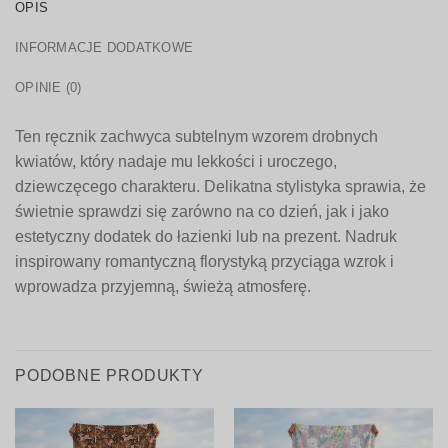
OPIS
INFORMACJE DODATKOWE
OPINIE (0)
Ten ręcznik zachwyca subtelnym wzorem drobnych
kwiatów, który nadaje mu lekkości i uroczego,
dziewczęcego charakteru. Delikatna stylistyka sprawia, że
świetnie sprawdzi się zarówno na co dzień, jak i jako
estetyczny dodatek do łazienki lub na prezent. Nadruk
inspirowany romantyczną florystyką przyciąga wzrok i
wprowadza przyjemną, świeżą atmosferę.
PODOBNE PRODUKTY