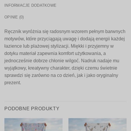
INFORMACJE DODATKOWE
OPINIE (0)
Ręcznik wyróżnia się radosnym wzorem pełnym barwnych
motywów, które przyciągają uwagę i dodają energii każdej
łazience lub plażowej stylizacji. Miękki i przyjemny w
dotyku materiał zapewnia komfort użytkowania, a
jednocześnie dobrze chłonie wilgoć. Nadruk nadaje mu
wyjątkowy, kreatywny charakter, dzięki czemu świetnie
sprawdzi się zarówno na co dzień, jak i jako oryginalny
prezent.
PODOBNE PRODUKTY