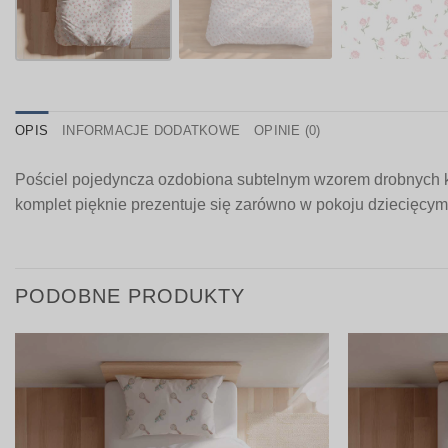
OPIS
INFORMACJE DODATKOWE
OPINIE (0)
Pościel pojedyncza ozdobiona subtelnym wzorem drobnych kwi
komplet pięknie prezentuje się zarówno w pokoju dziecięcym, 
PODOBNE PRODUKTY