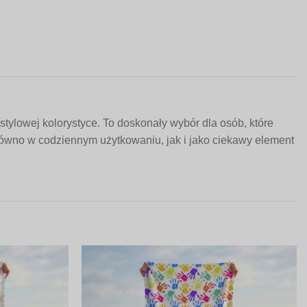
lowej kolorystyce. To doskonały wybór dla osób, które
arówno w codziennym użytkowaniu, jak i jako ciekawy element