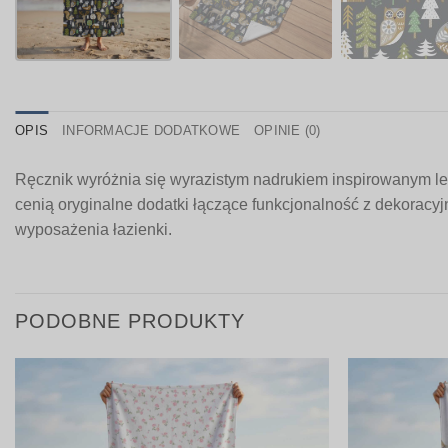
OPIS
INFORMACJE DODATKOWE
OPINIE (0)
Ręcznik wyróżnia się wyrazistym nadrukiem inspirowanym le
cenią oryginalne dodatki łączące funkcjonalność z dekoracyj
wyposażenia łazienki.
PODOBNE PRODUKTY