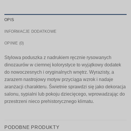
OPIS
INFORMACJE DODATKOWE
OPINIE (0)
Stylowa poduszka z nadrukiem ręcznie rysowanych
dinozaurów w ciemnej kolorystyce to wyjątkowy dodatek
do nowoczesnych i oryginalnych wnętrz. Wyrazisty, a
zarazem nastrojowy motyw przyciąga wzrok i nadaje
aranżacji charakteru. Świetnie sprawdzi się jako dekoracja
salonu, sypialni lub pokoju dziecięcego, wprowadzając do
przestrzeni nieco prehistorycznego klimatu.
PODOBNE PRODUKTY