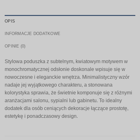
OPIS
INFORMACJE DODATKOWE
OPINIE (0)
Stylowa poduszka z subtelnym, kwiatowym motywem w
monochromatycznej odsłonie doskonale wpisuje się w
nowoczesne i eleganckie wnętrza. Minimalistyczny wzór
nadaje jej wyjątkowego charakteru, a stonowana
kolorystyka sprawia, że świetnie komponuje się z różnymi
aranżacjami salonu, sypialni lub gabinetu. To idealny
dodatek dla osób ceniących dekoracje łączące prostotę,
estetykę i ponadczasowy design.