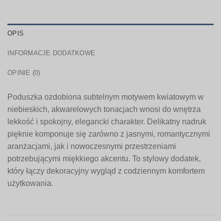
OPIS
INFORMACJE DODATKOWE
OPINIE (0)
Poduszka ozdobiona subtelnym motywem kwiatowym w
niebieskich, akwarelowych tonacjach wnosi do wnętrza
lekkość i spokojny, elegancki charakter. Delikatny nadruk
pięknie komponuje się zarówno z jasnymi, romantycznymi
aranżacjami, jak i nowoczesnymi przestrzeniami
potrzebującymi miękkiego akcentu. To stylowy dodatek,
który łączy dekoracyjny wygląd z codziennym komfortem
użytkowania.