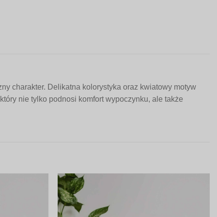
ny charakter. Delikatna kolorystyka oraz kwiatowy motyw
który nie tylko podnosi komfort wypoczynku, ale także