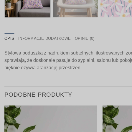
OPIS
INFORMACJE DODATKOWE
OPINIE (0)
Stylowa poduszka z nadrukiem subtelnych, ilustrowanych żon
sprawiają, że doskonale pasuje do sypialni, salonu lub pokoj
pięknie ożywia aranżację przestrzeni.
PODOBNE PRODUKTY