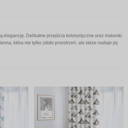
elegancję. Delikatne przejścia kolorystyczne oraz malarski
a, która nie tylko zdobi przestrzeń, ale także nadaje jej