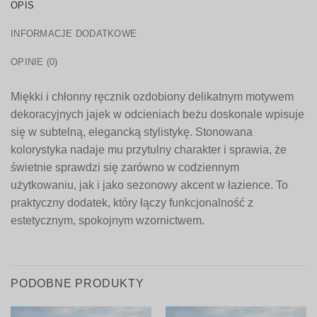
OPIS
INFORMACJE DODATKOWE
OPINIE (0)
Miękki i chłonny ręcznik ozdobiony delikatnym motywem
dekoracyjnych jajek w odcieniach beżu doskonale wpisuje
się w subtelną, elegancką stylistykę. Stonowana
kolorystyka nadaje mu przytulny charakter i sprawia, że
świetnie sprawdzi się zarówno w codziennym
użytkowaniu, jak i jako sezonowy akcent w łazience. To
praktyczny dodatek, który łączy funkcjonalność z
estetycznym, spokojnym wzornictwem.
PODOBNE PRODUKTY