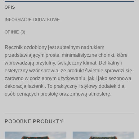
OPIS
INFORMACJE DODATKOWE
OPINIE (0)
Ręcznik ozdobiony jest subtelnym nadrukiem
przedstawiającym proste, minimalistyczne choinki, które
wprowadzają przytulny, świąteczny klimat. Delikatny i
estetyczny wzór sprawia, że produkt świetnie sprawdzi się
zarówno w codziennym użytkowaniu, jak i jako sezonowa
dekoracja łazienki. To praktyczny i stylowy dodatek dla
osób ceniących prostotę oraz zimową atmosferę.
PODOBNE PRODUKTY