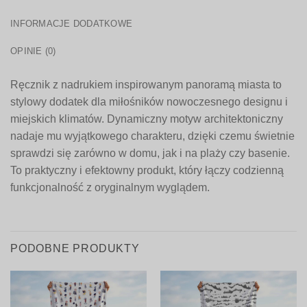
INFORMACJE DODATKOWE
OPINIE (0)
Ręcznik z nadrukiem inspirowanym panoramą miasta to
stylowy dodatek dla miłośników nowoczesnego designu i
miejskich klimatów. Dynamiczny motyw architektoniczny
nadaje mu wyjątkowego charakteru, dzięki czemu świetnie
sprawdzi się zarówno w domu, jak i na plaży czy basenie.
To praktyczny i efektowny produkt, który łączy codzienną
funkcjonalność z oryginalnym wyglądem.
PODOBNE PRODUKTY