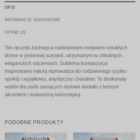
OPIS
INFORMACJE DODATKOWE
OPINIE (0)
Ten ręcznik zachwyca nastrojowym motywem smukłych
drzew w jesiennej scenerii, utrzymanym w chłodnych,
eleganckich odcieniach. Subtelna kompozycja
inspirowana naturą wprowadza do codziennego użytku
spokój i wyjątkowy, artystyczny charakter. To doskonały
wybór dla osób ceniących stylowe dodatki z leśnym
akcentem i wyważoną kolorystyką.
PODOBNE PRODUKTY