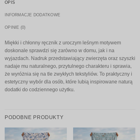
OPIS
INFORMACJE DODATKOWE
OPINIE (0)
Miękki i chłonny ręcznik z uroczym leśnym motywem
doskonale sprawdzi się zarówno w domu, jak i na
wyjazdach. Nadruk przedstawiający zwierzęta oraz szyszki
nadaje mu naturalnego, przytulnego charakteru i sprawia,
że wyróżnia się na tle zwykłych tekstyliów. To praktyczny i
estetyczny wybór dla osób, które lubią inspirowane naturą
dodatki do codziennego użytku.
PODOBNE PRODUKTY