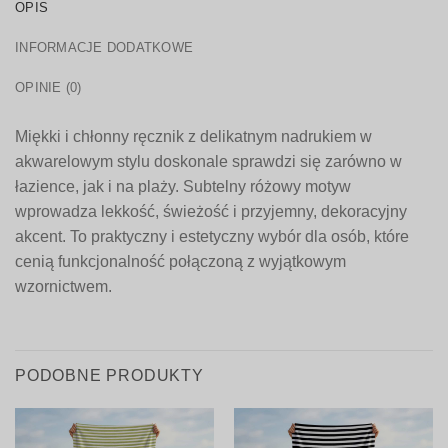
OPIS
INFORMACJE DODATKOWE
OPINIE (0)
Miękki i chłonny ręcznik z delikatnym nadrukiem w
akwarelowym stylu doskonale sprawdzi się zarówno w
łazience, jak i na plaży. Subtelny różowy motyw
wprowadza lekkość, świeżość i przyjemny, dekoracyjny
akcent. To praktyczny i estetyczny wybór dla osób, które
cenią funkcjonalność połączoną z wyjątkowym
wzornictwem.
PODOBNE PRODUKTY