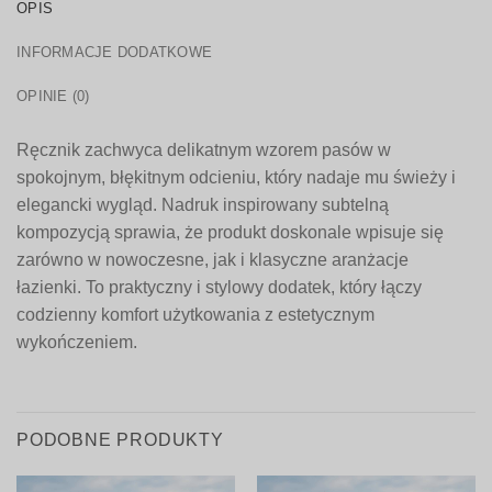
OPIS
INFORMACJE DODATKOWE
OPINIE (0)
Ręcznik zachwyca delikatnym wzorem pasów w
spokojnym, błękitnym odcieniu, który nadaje mu świeży i
elegancki wygląd. Nadruk inspirowany subtelną
kompozycją sprawia, że produkt doskonale wpisuje się
zarówno w nowoczesne, jak i klasyczne aranżacje
łazienki. To praktyczny i stylowy dodatek, który łączy
codzienny komfort użytkowania z estetycznym
wykończeniem.
PODOBNE PRODUKTY