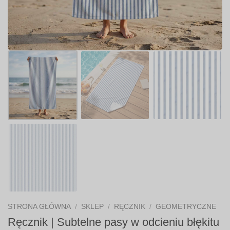
STRONA GŁÓWNA
/
SKLEP
/
RĘCZNIK
/
GEOMETRYCZNE
Ręcznik | Subtelne pasy w odcieniu błękitu