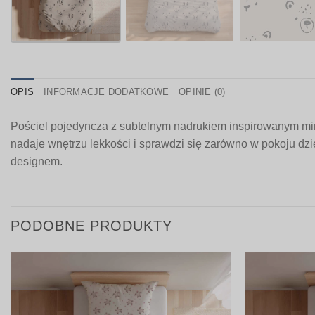
OPIS
INFORMACJE DODATKOWE
OPINIE (0)
Pościel pojedyncza z subtelnym nadrukiem inspirowanym mini
nadaje wnętrzu lekkości i sprawdzi się zarówno w pokoju dzie
designem.
PODOBNE PRODUKTY