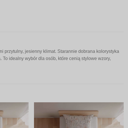
 przytulny, jesienny klimat. Starannie dobrana kolorystyka
To idealny wybór dla osób, które cenią stylowe wzory,