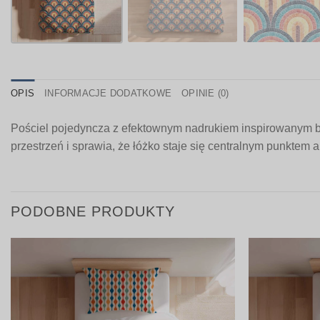
OPIS
INFORMACJE DODATKOWE
OPINIE (0)
Pościel pojedyncza z efektownym nadrukiem inspirowanym b
przestrzeń i sprawia, że łóżko staje się centralnym punktem 
PODOBNE PRODUKTY