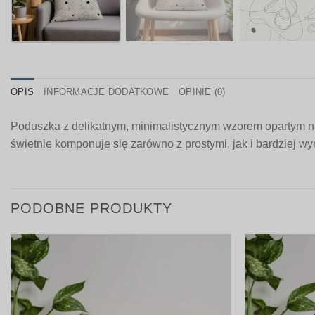
OPIS
INFORMACJE DODATKOWE
OPINIE (0)
Poduszka z delikatnym, minimalistycznym wzorem opartym na
świetnie komponuje się zarówno z prostymi, jak i bardziej w
PODOBNE PRODUKTY