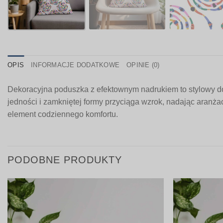
OPIS
INFORMACJE DODATKOWE
OPINIE (0)
Dekoracyjna poduszka z efektownym nadrukiem to stylowy d
jedności i zamkniętej formy przyciąga wzrok, nadając aranżac
element codziennego komfortu.
PODOBNE PRODUKTY