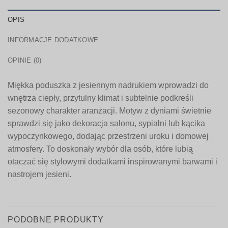
OPIS
INFORMACJE DODATKOWE
OPINIE (0)
Miękka poduszka z jesiennym nadrukiem wprowadzi do
wnętrza ciepły, przytulny klimat i subtelnie podkreśli
sezonowy charakter aranżacji. Motyw z dyniami świetnie
sprawdzi się jako dekoracja salonu, sypialni lub kącika
wypoczynkowego, dodając przestrzeni uroku i domowej
atmosfery. To doskonały wybór dla osób, które lubią
otaczać się stylowymi dodatkami inspirowanymi barwami i
nastrojem jesieni.
PODOBNE PRODUKTY