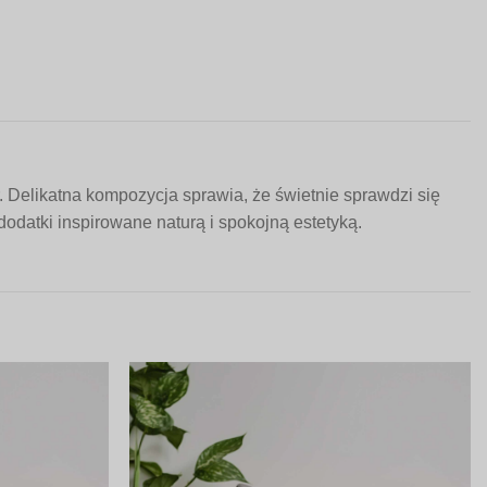
. Delikatna kompozycja sprawia, że świetnie sprawdzi się
dodatki inspirowane naturą i spokojną estetyką.