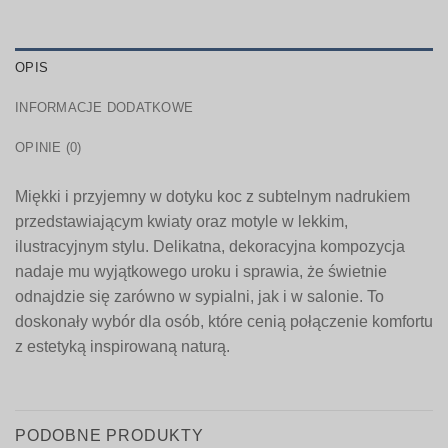
OPIS
INFORMACJE DODATKOWE
OPINIE (0)
Miękki i przyjemny w dotyku koc z subtelnym nadrukiem
przedstawiającym kwiaty oraz motyle w lekkim,
ilustracyjnym stylu. Delikatna, dekoracyjna kompozycja
nadaje mu wyjątkowego uroku i sprawia, że świetnie
odnajdzie się zarówno w sypialni, jak i w salonie. To
doskonały wybór dla osób, które cenią połączenie komfortu
z estetyką inspirowaną naturą.
PODOBNE PRODUKTY