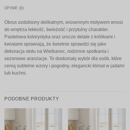
OPINIE (0)
Obrus ozdobiony delikatnym, wiosennym motywem wnosi
do wnętrza lekkość, świeżość i przytulny charakter.
Pastelowa kolorystyka oraz urocze detale z królikami i
kwiatami sprawiają, że świetnie sprawdzi się jako
dekoracja stołu na Wielkanoc, rodzinne spotkania i
sezonowe aranżacje. To doskonały wybór dla osób, które
cenią subtelne wzory i pogodny, elegancki klimat w jadalni
lub kuchni.
PODOBNE PRODUKTY