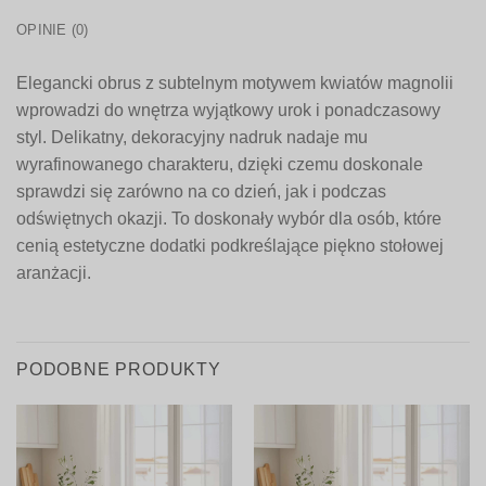
OPINIE (0)
Elegancki obrus z subtelnym motywem kwiatów magnolii
wprowadzi do wnętrza wyjątkowy urok i ponadczasowy
styl. Delikatny, dekoracyjny nadruk nadaje mu
wyrafinowanego charakteru, dzięki czemu doskonale
sprawdzi się zarówno na co dzień, jak i podczas
odświętnych okazji. To doskonały wybór dla osób, które
cenią estetyczne dodatki podkreślające piękno stołowej
aranżacji.
PODOBNE PRODUKTY