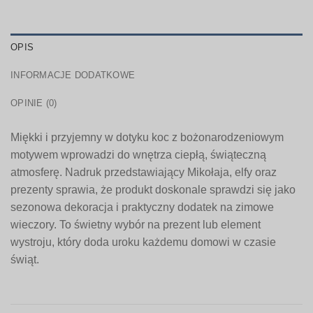
OPIS
INFORMACJE DODATKOWE
OPINIE (0)
Miękki i przyjemny w dotyku koc z bożonarodzeniowym
motywem wprowadzi do wnętrza ciepłą, świąteczną
atmosferę. Nadruk przedstawiający Mikołaja, elfy oraz
prezenty sprawia, że produkt doskonale sprawdzi się jako
sezonowa dekoracja i praktyczny dodatek na zimowe
wieczory. To świetny wybór na prezent lub element
wystroju, który doda uroku każdemu domowi w czasie
świąt.