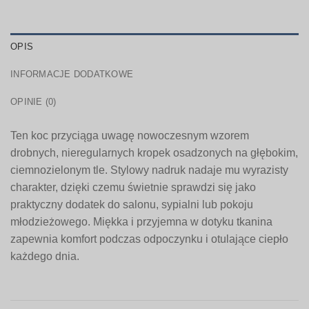
OPIS
INFORMACJE DODATKOWE
OPINIE (0)
Ten koc przyciąga uwagę nowoczesnym wzorem
drobnych, nieregularnych kropek osadzonych na głębokim,
ciemnozielonym tle. Stylowy nadruk nadaje mu wyrazisty
charakter, dzięki czemu świetnie sprawdzi się jako
praktyczny dodatek do salonu, sypialni lub pokoju
młodzieżowego. Miękka i przyjemna w dotyku tkanina
zapewnia komfort podczas odpoczynku i otulające ciepło
każdego dnia.