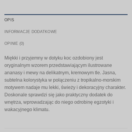
OPIS
INFORMACJE DODATKOWE
OPINIE (0)
Miękki i przyjemny w dotyku koc ozdobiony jest
oryginalnym wzorem przedstawiającym ilustrowane
ananasy i mewy na delikatnym, kremowym tle. Jasna,
subtelna kolorystyka w połączeniu z tropikalno-morskim
motywem nadaje mu lekki, świeży i dekoracyjny charakter.
Doskonale sprawdzi się jako praktyczny dodatek do
wnętrza, wprowadzając do niego odrobinę egzotyki i
wakacyjnego klimatu.