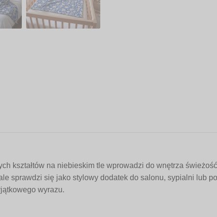
ch kształtów na niebieskim tle wprowadzi do wnętrza świeżość 
ale sprawdzi się jako stylowy dodatek do salonu, sypialni lub 
wyjątkowego wyrazu.