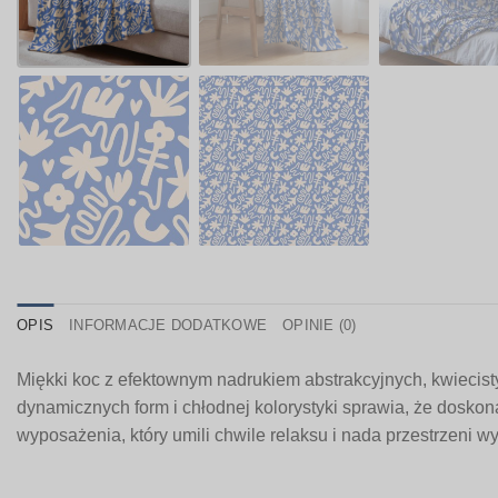
OPIS
INFORMACJE DODATKOWE
OPINIE (0)
Miękki koc z efektownym nadrukiem abstrakcyjnych, kwiecisty
dynamicznych form i chłodnej kolorystyki sprawia, że doskon
wyposażenia, który umili chwile relaksu i nada przestrzeni 