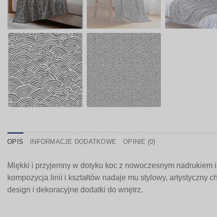
OPIS
INFORMACJE DODATKOWE
OPINIE (0)
Miękki i przyjemny w dotyku koc z nowoczesnym nadrukiem i
kompozycja linii i kształtów nadaje mu stylowy, artystyczny c
design i dekoracyjne dodatki do wnętrz.