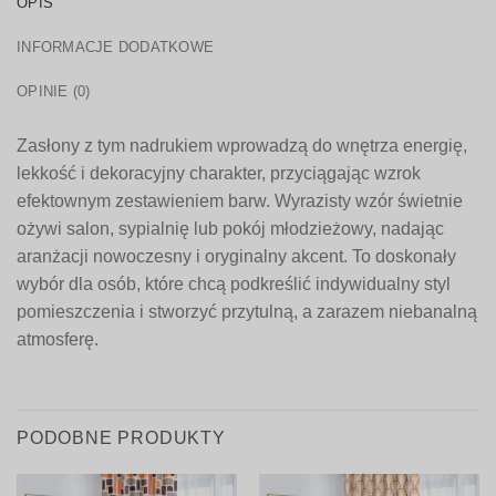
OPIS
INFORMACJE DODATKOWE
OPINIE (0)
Zasłony z tym nadrukiem wprowadzą do wnętrza energię,
lekkość i dekoracyjny charakter, przyciągając wzrok
efektownym zestawieniem barw. Wyrazisty wzór świetnie
ożywi salon, sypialnię lub pokój młodzieżowy, nadając
aranżacji nowoczesny i oryginalny akcent. To doskonały
wybór dla osób, które chcą podkreślić indywidualny styl
pomieszczenia i stworzyć przytulną, a zarazem niebanalną
atmosferę.
PODOBNE PRODUKTY