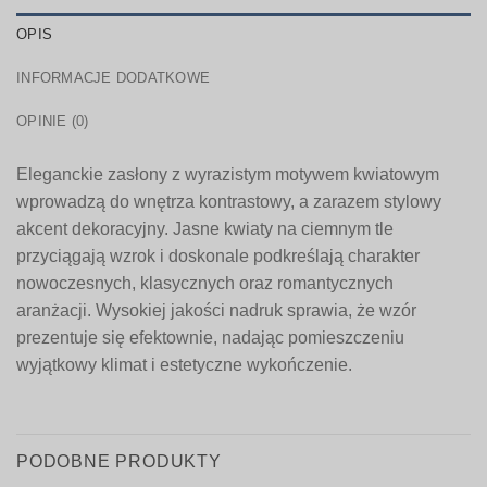
OPIS
INFORMACJE DODATKOWE
OPINIE (0)
Eleganckie zasłony z wyrazistym motywem kwiatowym
wprowadzą do wnętrza kontrastowy, a zarazem stylowy
akcent dekoracyjny. Jasne kwiaty na ciemnym tle
przyciągają wzrok i doskonale podkreślają charakter
nowoczesnych, klasycznych oraz romantycznych
aranżacji. Wysokiej jakości nadruk sprawia, że wzór
prezentuje się efektownie, nadając pomieszczeniu
wyjątkowy klimat i estetyczne wykończenie.
PODOBNE PRODUKTY