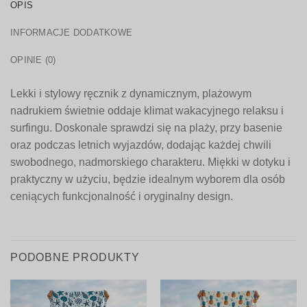
OPIS
INFORMACJE DODATKOWE
OPINIE (0)
Lekki i stylowy ręcznik z dynamicznym, plażowym
nadrukiem świetnie oddaje klimat wakacyjnego relaksu i
surfingu. Doskonale sprawdzi się na plaży, przy basenie
oraz podczas letnich wyjazdów, dodając każdej chwili
swobodnego, nadmorskiego charakteru. Miękki w dotyku i
praktyczny w użyciu, będzie idealnym wyborem dla osób
ceniących funkcjonalność i oryginalny design.
PODOBNE PRODUKTY