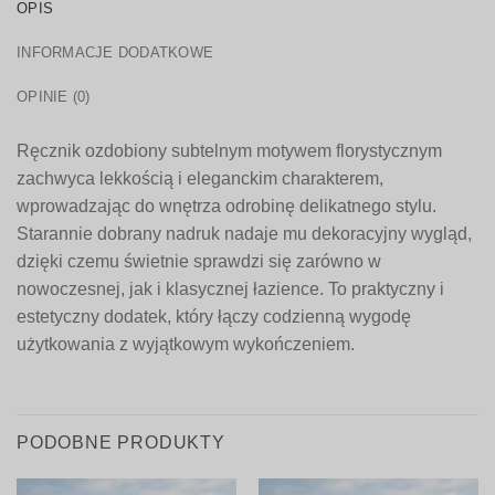
OPIS
INFORMACJE DODATKOWE
OPINIE (0)
Ręcznik ozdobiony subtelnym motywem florystycznym
zachwyca lekkością i eleganckim charakterem,
wprowadzając do wnętrza odrobinę delikatnego stylu.
Starannie dobrany nadruk nadaje mu dekoracyjny wygląd,
dzięki czemu świetnie sprawdzi się zarówno w
nowoczesnej, jak i klasycznej łazience. To praktyczny i
estetyczny dodatek, który łączy codzienną wygodę
użytkowania z wyjątkowym wykończeniem.
PODOBNE PRODUKTY