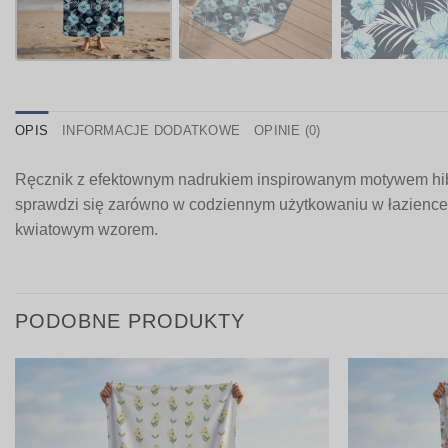
OPIS
INFORMACJE DODATKOWE
OPINIE (0)
Ręcznik z efektownym nadrukiem inspirowanym motywem hibis
sprawdzi się zarówno w codziennym użytkowaniu w łazience, j
kwiatowym wzorem.
PODOBNE PRODUKTY