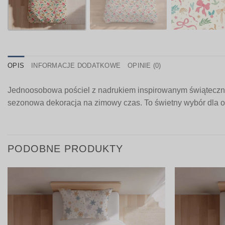
OPIS
INFORMACJE DODATKOWE
OPINIE (0)
Jednoosobowa pościel z nadrukiem inspirowanym świątecznym
sezonowa dekoracja na zimowy czas. To świetny wybór dla 
PODOBNE PRODUKTY