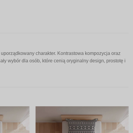
i uporządkowany charakter. Kontrastowa kompozycja oraz
ły wybór dla osób, które cenią oryginalny design, prostotę i