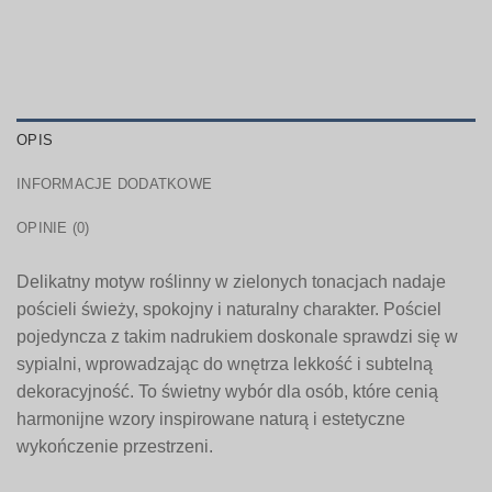
OPIS
INFORMACJE DODATKOWE
OPINIE (0)
Delikatny motyw roślinny w zielonych tonacjach nadaje
pościeli świeży, spokojny i naturalny charakter. Pościel
pojedyncza z takim nadrukiem doskonale sprawdzi się w
sypialni, wprowadzając do wnętrza lekkość i subtelną
dekoracyjność. To świetny wybór dla osób, które cenią
harmonijne wzory inspirowane naturą i estetyczne
wykończenie przestrzeni.