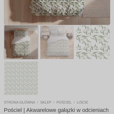
STRONA GŁÓWNA
/
SKLEP
/
POŚCIEL
/
LIŚCIE
Pościel | Akwarelowe gałązki w odcieniach