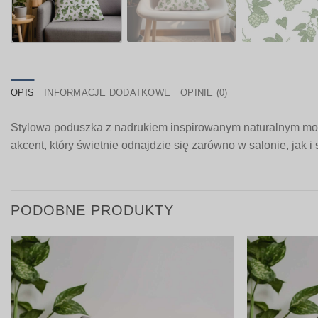
OPIS
INFORMACJE DODATKOWE
OPINIE (0)
Stylowa poduszka z nadrukiem inspirowanym naturalnym moty
akcent, który świetnie odnajdzie się zarówno w salonie, jak i
PODOBNE PRODUKTY