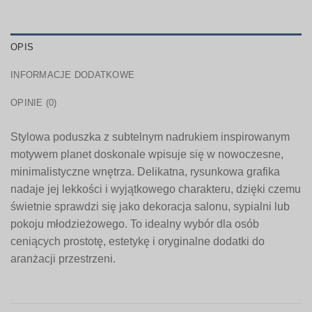
OPIS
INFORMACJE DODATKOWE
OPINIE (0)
Stylowa poduszka z subtelnym nadrukiem inspirowanym
motywem planet doskonale wpisuje się w nowoczesne,
minimalistyczne wnętrza. Delikatna, rysunkowa grafika
nadaje jej lekkości i wyjątkowego charakteru, dzięki czemu
świetnie sprawdzi się jako dekoracja salonu, sypialni lub
pokoju młodzieżowego. To idealny wybór dla osób
ceniących prostotę, estetykę i oryginalne dodatki do
aranżacji przestrzeni.