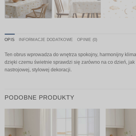
OPIS
INFORMACJE DODATKOWE
OPINIE (0)
Ten obrus wprowadza do wnętrza spokojny, harmonijny klima
dzięki czemu świetnie sprawdzi się zarówno na co dzień, jak
nastrojowej, stylowej dekoracji.
PODOBNE PRODUKTY