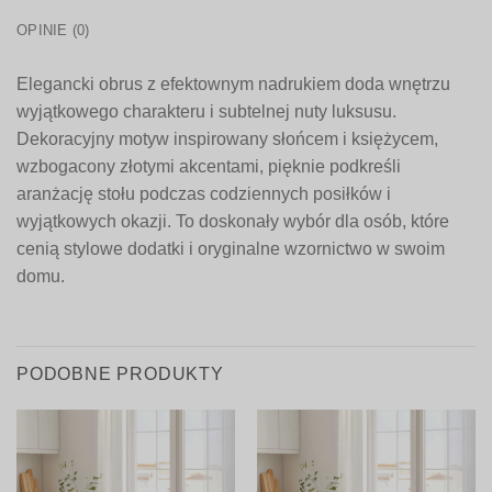
OPINIE (0)
Elegancki obrus z efektownym nadrukiem doda wnętrzu
wyjątkowego charakteru i subtelnej nuty luksusu.
Dekoracyjny motyw inspirowany słońcem i księżycem,
wzbogacony złotymi akcentami, pięknie podkreśli
aranżację stołu podczas codziennych posiłków i
wyjątkowych okazji. To doskonały wybór dla osób, które
cenią stylowe dodatki i oryginalne wzornictwo w swoim
domu.
PODOBNE PRODUKTY