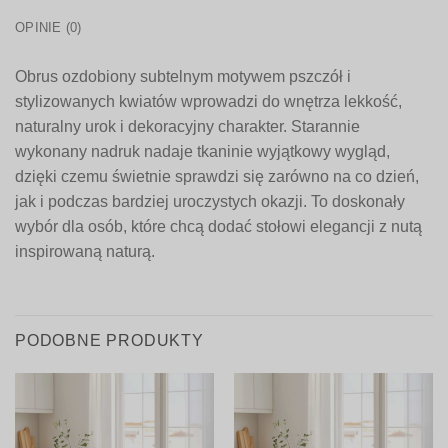
OPINIE (0)
Obrus ozdobiony subtelnym motywem pszczół i
stylizowanych kwiatów wprowadzi do wnętrza lekkość,
naturalny urok i dekoracyjny charakter. Starannie
wykonany nadruk nadaje tkaninie wyjątkowy wygląd,
dzięki czemu świetnie sprawdzi się zarówno na co dzień,
jak i podczas bardziej uroczystych okazji. To doskonały
wybór dla osób, które chcą dodać stołowi elegancji z nutą
inspirowaną naturą.
PODOBNE PRODUKTY