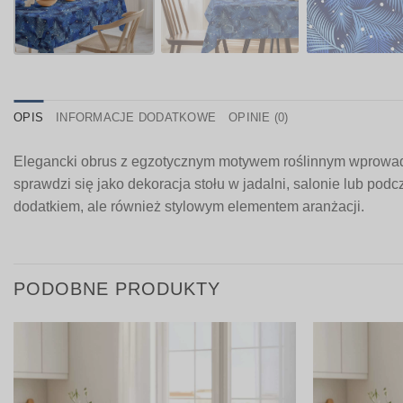
OPIS
INFORMACJE DODATKOWE
OPINIE (0)
Elegancki obrus z egzotycznym motywem roślinnym wprowadza
sprawdzi się jako dekoracja stołu w jadalni, salonie lub pod
dodatkiem, ale również stylowym elementem aranżacji.
PODOBNE PRODUKTY