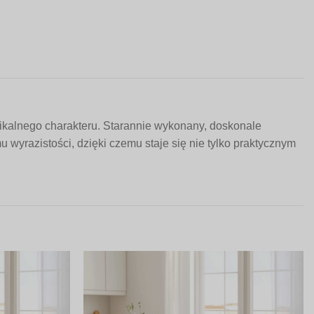
ikalnego charakteru. Starannie wykonany, doskonale
 wyrazistości, dzięki czemu staje się nie tylko praktycznym